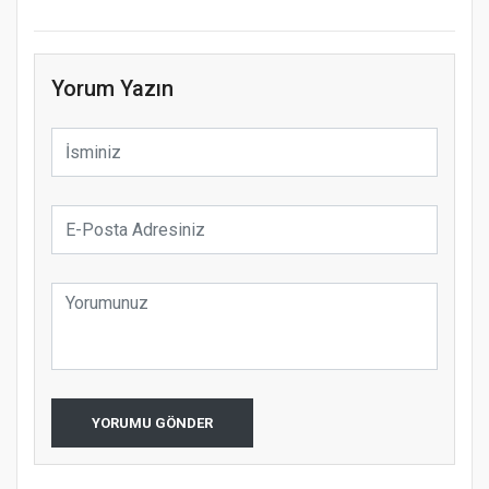
Yorum Yazın
YORUMU GÖNDER