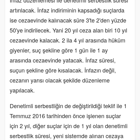
artırılacak. İnfaz indiriminin kapsadığı suçlarda
ise cezaevinde kalınacak süre 3'te 2'den yüzde
50'ye indirilecek. Yani 20 yıl ceza alan biri 10 yıl
cezaevinde kalacak. 2 ila 4 yıl arasında hüküm
giyenler, suç şekline göre 1 gün ile 1 ay
arasında cezaevinde yatacak. İnfaz süresi,
suçun şekline göre kısalacak. İnfazın değil,
cezanın yarısı olacak şekilde düzenleme
yapılacak.
Denetimli serbestliğin de değiştirildiği teklif ile 1
Temmuz 2016 tarihinden önce işlenen suçlar
için 2 yıl, diğer suçlar için de 1 yıl olan denetimli
serbestlik süresi, yeni sistemde alınan cezaya