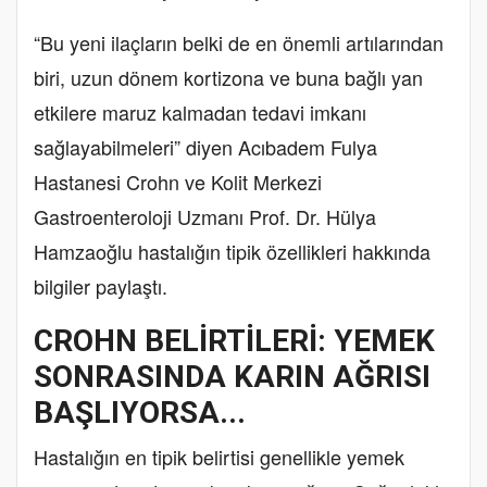
“Bu yeni ilaçların belki de en önemli artılarından
biri, uzun dönem kortizona ve buna bağlı yan
etkilere maruz kalmadan tedavi imkanı
sağlayabilmeleri” diyen Acıbadem Fulya
Hastanesi Crohn ve Kolit Merkezi
Gastroenteroloji Uzmanı Prof. Dr. Hülya
Hamzaoğlu hastalığın tipik özellikleri hakkında
bilgiler paylaştı.
CROHN BELİRTİLERİ: YEMEK
SONRASINDA KARIN AĞRISI
BAŞLIYORSA...
Hastalığın en tipik belirtisi genellikle yemek