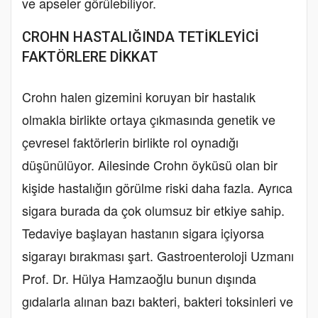
ve apseler görülebiliyor.
CROHN HASTALIĞINDA TETİKLEYİCİ
FAKTÖRLERE DİKKAT
Crohn halen gizemini koruyan bir hastalık
olmakla birlikte ortaya çıkmasında genetik ve
çevresel faktörlerin birlikte rol oynadığı
düşünülüyor. Ailesinde Crohn öyküsü olan bir
kişide hastalığın görülme riski daha fazla. Ayrıca
sigara burada da çok olumsuz bir etkiye sahip.
Tedaviye başlayan hastanın sigara içiyorsa
sigarayı bırakması şart. Gastroenteroloji Uzmanı
Prof. Dr. Hülya Hamzaoğlu bunun dışında
gıdalarla alınan bazı bakteri, bakteri toksinleri ve