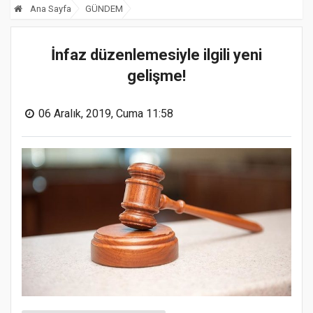
Ana Sayfa
GÜNDEM
İnfaz düzenlemesiyle ilgili yeni
gelişme!
06 Aralık, 2019, Cuma 11:58