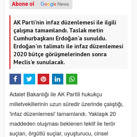
Abone ol
AK Parti'nin infaz düzenlemesi ile ilgili
çalışma tamamlandı. Taslak metin
Cumhurbaşkanı Erdoğan'a sunuldu.
Erdoğan'ın talimatı ile infaz düzenlemesi
2020 bütçe görüşmelerinden sonra
Meclis'e sunulacak.
Adalet Bakanlığı ile AK Partili hukukçu
milletvekillerinin uzun süredir üzerinde çalıştığı,
'infaz düzenlemesi' tamamlandı. Yaklaşık 20
maddeden oluşması beklenen teklif ile terör
suçları, örgütlü suçlar, uyuşturucu, cinsel