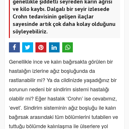
genellikle şiddetli seyreden karın ağrısı
ve kilo kaybı. Dalgalı bir seyir izlesede
Crohn tedavisinin gelişen ilaçlar
sayesinde artık çok daha kolay olduğunu
söyleyebiliriz.
Genellikle ince ve kalın bağırsakta görülen bir
hastalığın izlerine ağız boşluğunda da
rastlanabilir mi? Ya da cildinizde yaşadığınız bir
sorunun nedeni bir sindirim sistemi hastalığı
olabilir mi? Eğer hastalık ‘Crohn’ ise cevabımız,
‘evet’. Sindirim sisteminin ağız boşluğu ile kalın
bağırsak arasındaki tüm bölümlerini tutabilen ve
tuttuğu bölümde kalınlaşma ile ülserlere yol