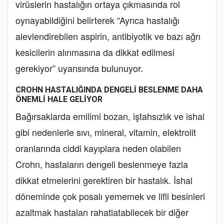
virüslerin hastalığın ortaya çıkmasında rol
oynayabildiğini belirterek “Ayrıca hastalığı
alevlendirebilen aspirin, antibiyotik ve bazı ağrı
kesicilerin alınmasına da dikkat edilmesi
gerekiyor” uyarısında bulunuyor.
CROHN HASTALIĞINDA DENGELİ BESLENME DAHA
ÖNEMLİ HALE GELİYOR
Bağırsaklarda emilimi bozan, iştahsızlık ve ishal
gibi nedenlerle sıvı, mineral, vitamin, elektrolit
oranlarında ciddi kayıplara neden olabilen
Crohn, hastaların dengeli beslenmeye fazla
dikkat etmelerini gerektiren bir hastalık. İshal
döneminde çok posalı yememek ve lifli besinleri
azaltmak hastaları rahatlatabilecek bir diğer