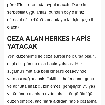
göre 5'te 1 oranında uygulanacak. Denetimli
serbestlik uygulaması bundan böyle infaz
süresinin 5'te 4'ünü tamamlayanlar için geçerli
olacak.
CEZA ALAN HERKES HAPİS
YATACAK
Yeni düzenleme ile ceza süresi ne olursa olsun,
suçlu bir gün de olsa hapis yatacak. Her
suçlunun mutlaka belli bir süre cezaevinde
yatması sağlanacak. Teklif ile hafta sonu, gece
ve konutta infaz düzenlemesi genişliyor. 75 yaş
ve üstünde olanlara evde infazın öngörüldüğü
düzenlemede, kadınlara aldıkları hapis cezasına