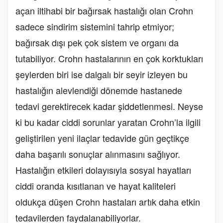
açan iltihabi bir bağırsak hastalığı olan Crohn
sadece sindirim sistemini tahrip etmiyor;
bağırsak dışı pek çok sistem ve organı da
tutabiliyor. Crohn hastalarının en çok korktukları
şeylerden biri ise dalgalı bir seyir izleyen bu
hastalığın alevlendiği dönemde hastanede
tedavi gerektirecek kadar şiddetlenmesi. Neyse
ki bu kadar ciddi sorunlar yaratan Crohn’la ilgili
geliştirilen yeni ilaçlar tedavide gün geçtikçe
daha başarılı sonuçlar alınmasını sağlıyor.
Hastalığın etkileri dolayısıyla sosyal hayatları
ciddi oranda kısıtlanan ve hayat kaliteleri
oldukça düşen Crohn hastaları artık daha etkin
tedavilerden faydalanabiliyorlar.